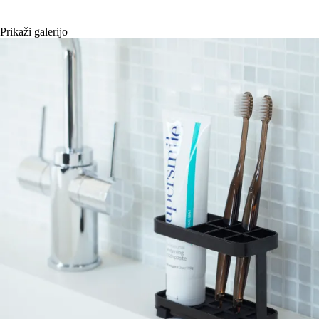
Prikaži galerijo