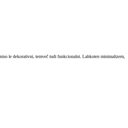
 niso le dekorativni, temveč tudi funkcionalni. Lahkoten minimalizem,