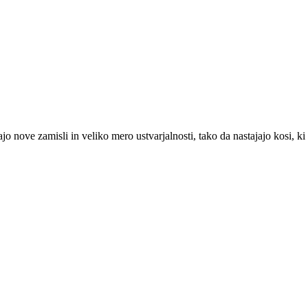
nove zamisli in veliko mero ustvarjalnosti, tako da nastajajo kosi, ki