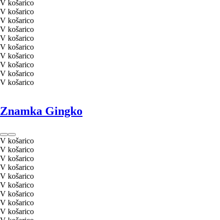
V košarico
V košarico
V košarico
V košarico
V košarico
V košarico
V košarico
V košarico
V košarico
V košarico
Znamka Gingko
V košarico
V košarico
V košarico
V košarico
V košarico
V košarico
V košarico
V košarico
V košarico