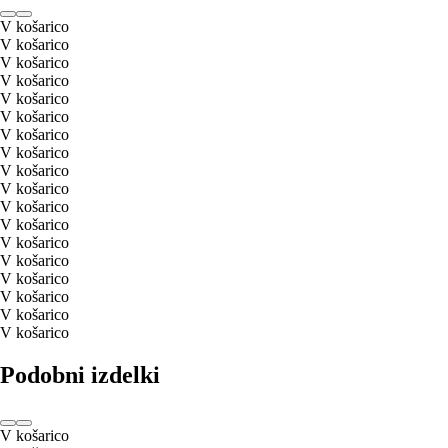
V košarico
V košarico
V košarico
V košarico
V košarico
V košarico
V košarico
V košarico
V košarico
V košarico
V košarico
V košarico
V košarico
V košarico
V košarico
V košarico
V košarico
V košarico
Podobni izdelki
V košarico