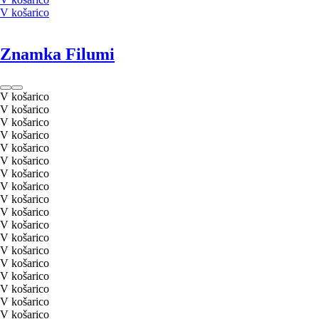
V košarico
Znamka Filumi
V košarico
V košarico
V košarico
V košarico
V košarico
V košarico
V košarico
V košarico
V košarico
V košarico
V košarico
V košarico
V košarico
V košarico
V košarico
V košarico
V košarico
V košarico