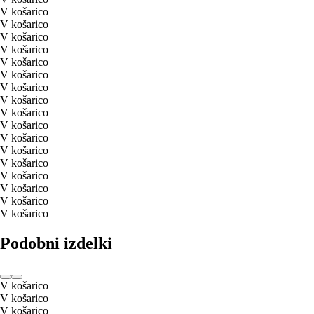
V košarico
V košarico
V košarico
V košarico
V košarico
V košarico
V košarico
V košarico
V košarico
V košarico
V košarico
V košarico
V košarico
V košarico
V košarico
V košarico
V košarico
Podobni izdelki
V košarico
V košarico
V košarico