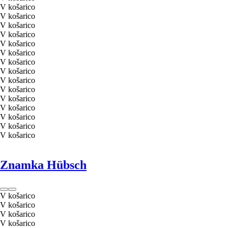
V košarico
V košarico
V košarico
V košarico
V košarico
V košarico
V košarico
V košarico
V košarico
V košarico
V košarico
V košarico
V košarico
V košarico
V košarico
Znamka Hübsch
V košarico
V košarico
V košarico
V košarico