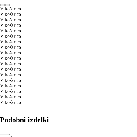
V košarico
V košarico
V košarico
V košarico
V košarico
V košarico
V košarico
V košarico
V košarico
V košarico
V košarico
V košarico
V košarico
V košarico
V košarico
V košarico
V košarico
V košarico
Podobni izdelki