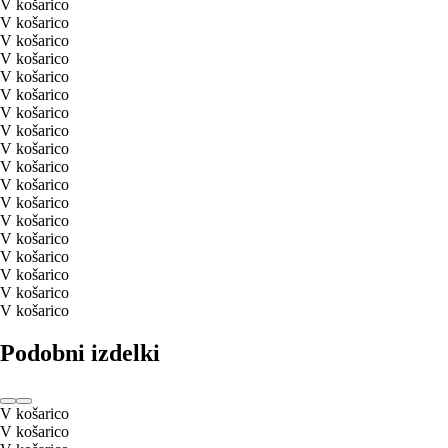
V košarico
V košarico
V košarico
V košarico
V košarico
V košarico
V košarico
V košarico
V košarico
V košarico
V košarico
V košarico
V košarico
V košarico
V košarico
V košarico
V košarico
V košarico
Podobni izdelki
V košarico
V košarico