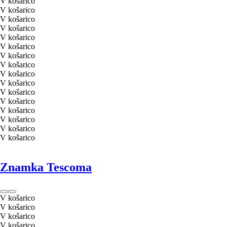
V košarico
V košarico
V košarico
V košarico
V košarico
V košarico
V košarico
V košarico
V košarico
V košarico
V košarico
V košarico
V košarico
V košarico
V košarico
V košarico
Znamka Tescoma
V košarico
V košarico
V košarico
V košarico