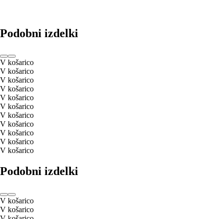
Podobni izdelki
V košarico
V košarico
V košarico
V košarico
V košarico
V košarico
V košarico
V košarico
V košarico
V košarico
V košarico
Podobni izdelki
V košarico
V košarico
V košarico