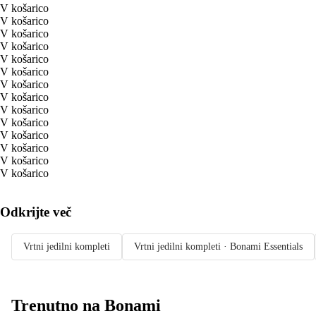
V košarico
V košarico
V košarico
V košarico
V košarico
V košarico
V košarico
V košarico
V košarico
V košarico
V košarico
V košarico
V košarico
V košarico
Odkrijte več
Vrtni jedilni kompleti
Vrtni jedilni kompleti · Bonami Essentials
Trenutno na Bonami