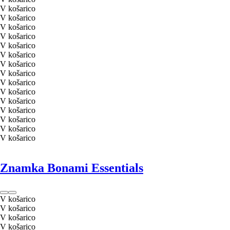
V košarico
V košarico
V košarico
V košarico
V košarico
V košarico
V košarico
V košarico
V košarico
V košarico
V košarico
V košarico
V košarico
V košarico
V košarico
Znamka Bonami Essentials
V košarico
V košarico
V košarico
V košarico