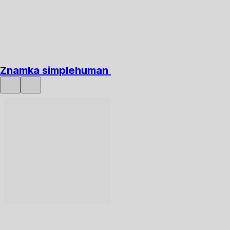
Znamka simplehuman