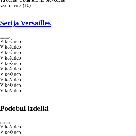
vsa mnenja
(
16
)
Serija Versailles
V košarico
V košarico
V košarico
V košarico
V košarico
V košarico
V košarico
V košarico
V košarico
V košarico
Podobni izdelki
V košarico
V košarico