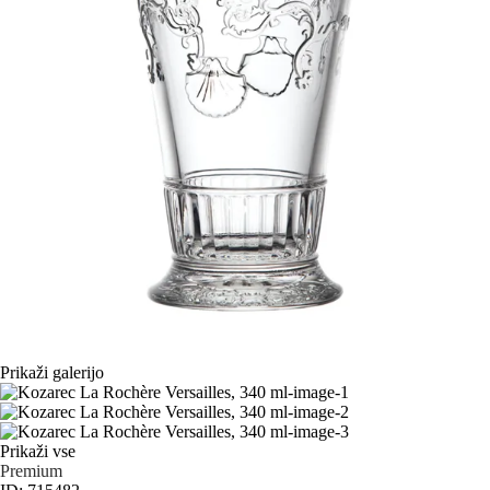
Prikaži galerijo
Prikaži vse
Premium