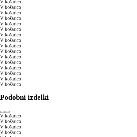
V košarico
V košarico
V košarico
V košarico
V košarico
V košarico
V košarico
V košarico
V košarico
V košarico
V košarico
V košarico
V košarico
V košarico
V košarico
V košarico
Podobni izdelki
V košarico
V košarico
V košarico
V košarico