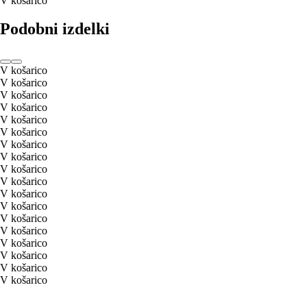
V košarico
Podobni izdelki
V košarico
V košarico
V košarico
V košarico
V košarico
V košarico
V košarico
V košarico
V košarico
V košarico
V košarico
V košarico
V košarico
V košarico
V košarico
V košarico
V košarico
V košarico