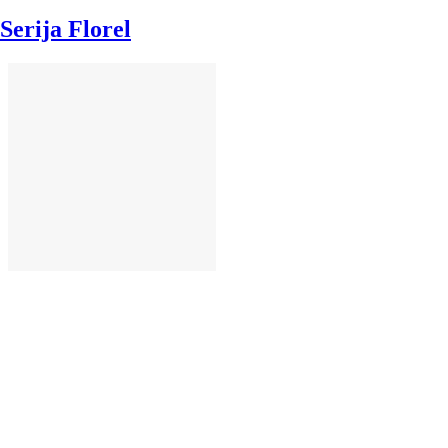
Serija Florel