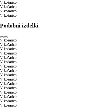
V košarico
V košarico
V košarico
V košarico
Podobni izdelki
V košarico
V košarico
V košarico
V košarico
V košarico
V košarico
V košarico
V košarico
V košarico
V košarico
V košarico
V košarico
V košarico
V košarico
V košarico
V košarico