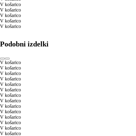
V košarico
V košarico
V košarico
V košarico
V košarico
Podobni izdelki
V košarico
V košarico
V košarico
V košarico
V košarico
V košarico
V košarico
V košarico
V košarico
V košarico
V košarico
V košarico
V košarico
V košarico