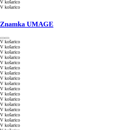
V košarico
V košarico
Znamka UMAGE
V košarico
V košarico
V košarico
V košarico
V košarico
V košarico
V košarico
V košarico
V košarico
V košarico
V košarico
V košarico
V košarico
V košarico
V košarico
V košarico
V košarico