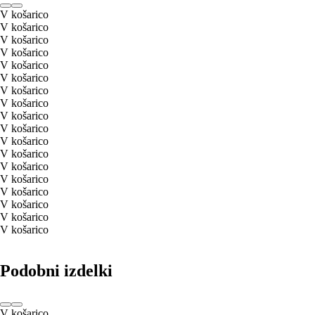
V košarico
V košarico
V košarico
V košarico
V košarico
V košarico
V košarico
V košarico
V košarico
V košarico
V košarico
V košarico
V košarico
V košarico
V košarico
V košarico
V košarico
V košarico
Podobni izdelki
V košarico