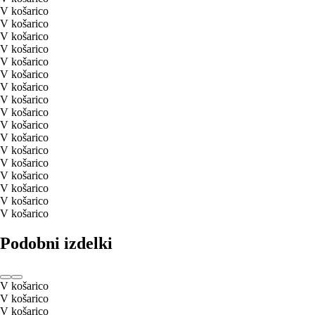
V košarico
V košarico
V košarico
V košarico
V košarico
V košarico
V košarico
V košarico
V košarico
V košarico
V košarico
V košarico
V košarico
V košarico
V košarico
V košarico
V košarico
Podobni izdelki
V košarico
V košarico
V košarico