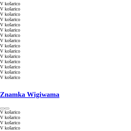
V košarico
V košarico
V košarico
V košarico
V košarico
V košarico
V košarico
V košarico
V košarico
V košarico
V košarico
V košarico
V košarico
V košarico
V košarico
Znamka Wigiwama
V košarico
V košarico
V košarico
V košarico