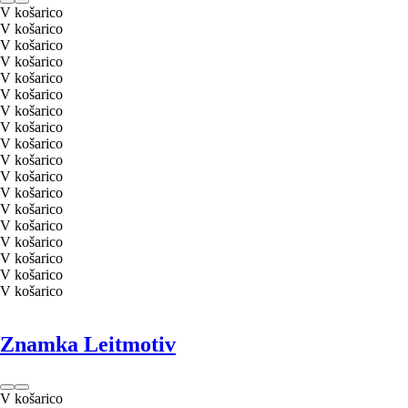
V košarico
V košarico
V košarico
V košarico
V košarico
V košarico
V košarico
V košarico
V košarico
V košarico
V košarico
V košarico
V košarico
V košarico
V košarico
V košarico
V košarico
V košarico
Znamka Leitmotiv
V košarico