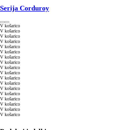
Serija Corduroy
V košarico
V košarico
V košarico
V košarico
V košarico
V košarico
V košarico
V košarico
V košarico
V košarico
V košarico
V košarico
V košarico
V košarico
V košarico
V košarico
V košarico
V košarico