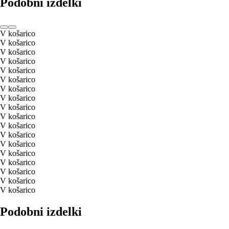
Podobni izdelki
V košarico
V košarico
V košarico
V košarico
V košarico
V košarico
V košarico
V košarico
V košarico
V košarico
V košarico
V košarico
V košarico
V košarico
V košarico
V košarico
V košarico
V košarico
Podobni izdelki