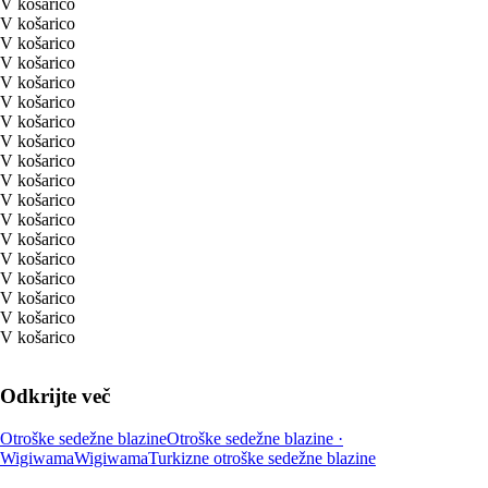
V košarico
V košarico
V košarico
V košarico
V košarico
V košarico
V košarico
V košarico
V košarico
V košarico
V košarico
V košarico
V košarico
V košarico
V košarico
V košarico
V košarico
V košarico
Odkrijte več
Otroške sedežne blazine
Otroške sedežne blazine ·
Wigiwama
Wigiwama
Turkizne otroške sedežne blazine