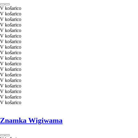
V košarico
V košarico
V košarico
V košarico
V košarico
V košarico
V košarico
V košarico
V košarico
V košarico
V košarico
V košarico
V košarico
V košarico
V košarico
V košarico
V košarico
V košarico
Znamka Wigiwama