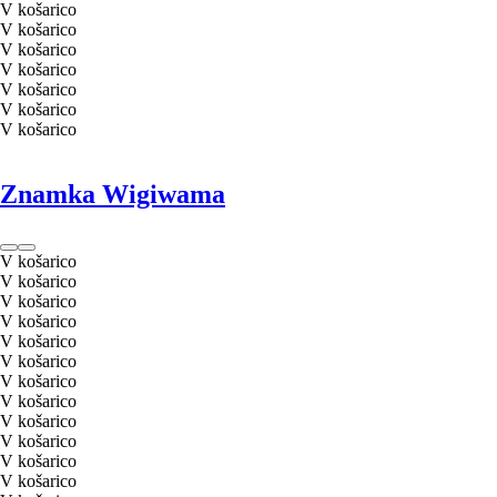
V košarico
V košarico
V košarico
V košarico
V košarico
V košarico
V košarico
Znamka Wigiwama
V košarico
V košarico
V košarico
V košarico
V košarico
V košarico
V košarico
V košarico
V košarico
V košarico
V košarico
V košarico