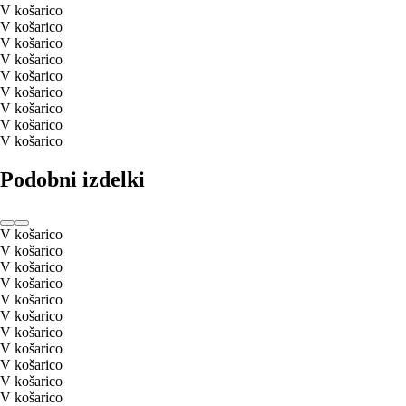
V košarico
V košarico
V košarico
V košarico
V košarico
V košarico
V košarico
V košarico
V košarico
Podobni izdelki
V košarico
V košarico
V košarico
V košarico
V košarico
V košarico
V košarico
V košarico
V košarico
V košarico
V košarico