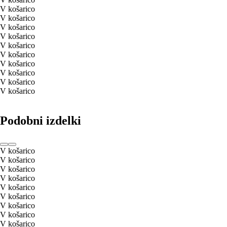
V košarico
V košarico
V košarico
V košarico
V košarico
V košarico
V košarico
V košarico
V košarico
V košarico
Podobni izdelki
V košarico
V košarico
V košarico
V košarico
V košarico
V košarico
V košarico
V košarico
V košarico