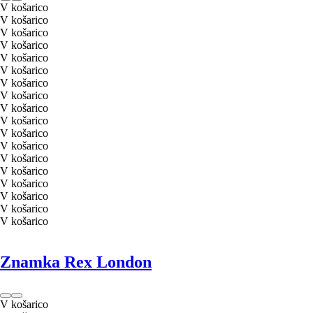
V košarico
V košarico
V košarico
V košarico
V košarico
V košarico
V košarico
V košarico
V košarico
V košarico
V košarico
V košarico
V košarico
V košarico
V košarico
V košarico
V košarico
V košarico
Znamka Rex London
V košarico