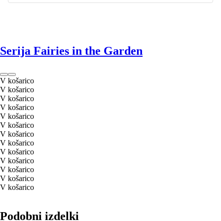
Serija Fairies in the Garden
V košarico
V košarico
V košarico
V košarico
V košarico
V košarico
V košarico
V košarico
V košarico
V košarico
V košarico
V košarico
V košarico
Podobni izdelki