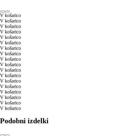
V košarico
V košarico
V košarico
V košarico
V košarico
V košarico
V košarico
V košarico
V košarico
V košarico
V košarico
V košarico
V košarico
V košarico
V košarico
V košarico
V košarico
V košarico
Podobni izdelki