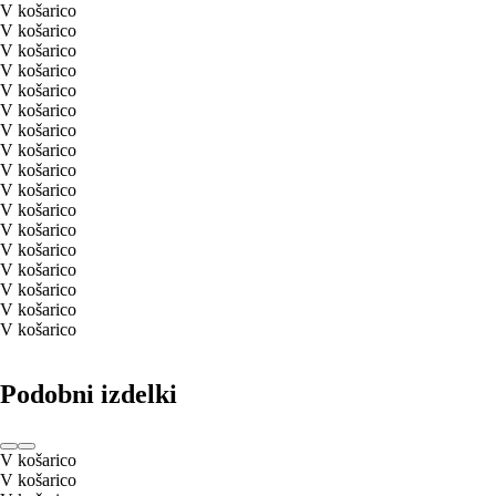
V košarico
V košarico
V košarico
V košarico
V košarico
V košarico
V košarico
V košarico
V košarico
V košarico
V košarico
V košarico
V košarico
V košarico
V košarico
V košarico
V košarico
Podobni izdelki
V košarico
V košarico