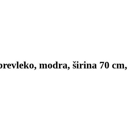
prevleko, modra, širina 70 cm,