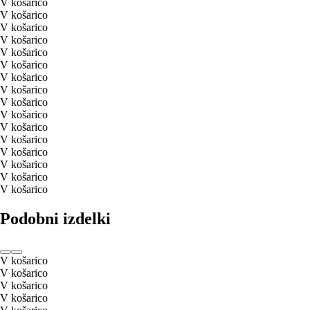
V košarico
V košarico
V košarico
V košarico
V košarico
V košarico
V košarico
V košarico
V košarico
V košarico
V košarico
V košarico
V košarico
V košarico
V košarico
V košarico
Podobni izdelki
V košarico
V košarico
V košarico
V košarico