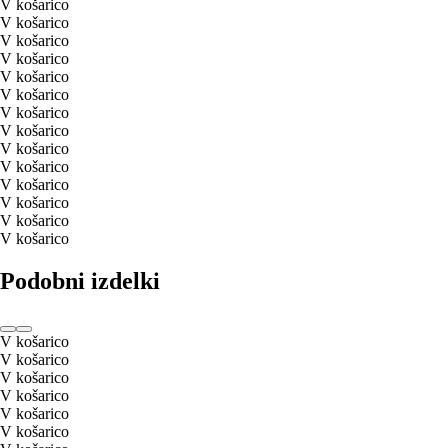
V košarico
V košarico
V košarico
V košarico
V košarico
V košarico
V košarico
V košarico
V košarico
V košarico
V košarico
V košarico
V košarico
V košarico
Podobni izdelki
V košarico
V košarico
V košarico
V košarico
V košarico
V košarico