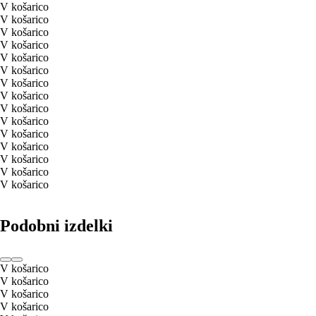
V košarico
V košarico
V košarico
V košarico
V košarico
V košarico
V košarico
V košarico
V košarico
V košarico
V košarico
V košarico
V košarico
V košarico
V košarico
Podobni izdelki
V košarico
V košarico
V košarico
V košarico