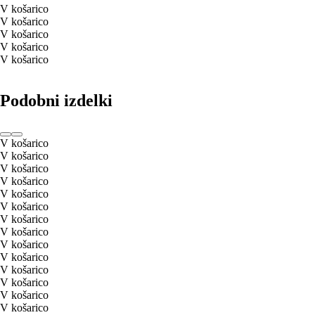
V košarico
V košarico
V košarico
V košarico
V košarico
Podobni izdelki
V košarico
V košarico
V košarico
V košarico
V košarico
V košarico
V košarico
V košarico
V košarico
V košarico
V košarico
V košarico
V košarico
V košarico