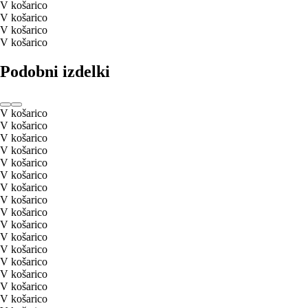
V košarico
V košarico
V košarico
V košarico
Podobni izdelki
V košarico
V košarico
V košarico
V košarico
V košarico
V košarico
V košarico
V košarico
V košarico
V košarico
V košarico
V košarico
V košarico
V košarico
V košarico
V košarico