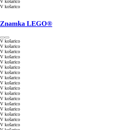
V košarico
V košarico
Znamka LEGO®
V košarico
V košarico
V košarico
V košarico
V košarico
V košarico
V košarico
V košarico
V košarico
V košarico
V košarico
V košarico
V košarico
V košarico
V košarico
V košarico
V košarico
V košarico