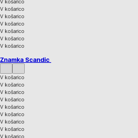
V košarico
V košarico
V košarico
V košarico
V košarico
V košarico
V košarico
Znamka Scandic
V košarico
V košarico
V košarico
V košarico
V košarico
V košarico
V košarico
V košarico
V košarico