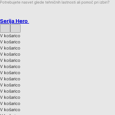
Potrebujete nasvet glede tehničnih lastnosti ali pomoč pri izbiri?
Serija Hero
V košarico
V košarico
V košarico
V košarico
V košarico
V košarico
V košarico
V košarico
V košarico
V košarico
V košarico
V košarico
V košarico