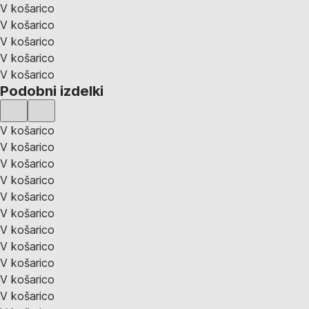
V košarico
V košarico
V košarico
V košarico
V košarico
Podobni izdelki
V košarico
V košarico
V košarico
V košarico
V košarico
V košarico
V košarico
V košarico
V košarico
V košarico
V košarico