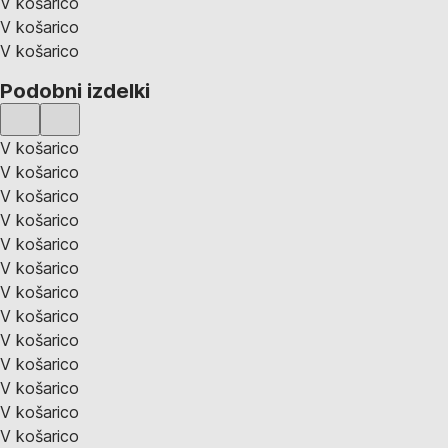
V košarico
V košarico
V košarico
Podobni izdelki
V košarico
V košarico
V košarico
V košarico
V košarico
V košarico
V košarico
V košarico
V košarico
V košarico
V košarico
V košarico
V košarico