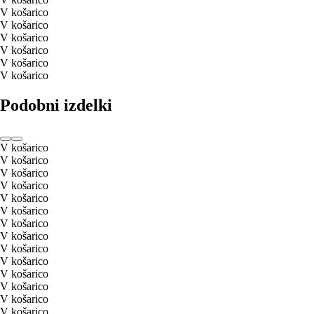
V košarico
V košarico
V košarico
V košarico
V košarico
V košarico
Podobni izdelki
V košarico
V košarico
V košarico
V košarico
V košarico
V košarico
V košarico
V košarico
V košarico
V košarico
V košarico
V košarico
V košarico
V košarico