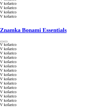
V košarico
V košarico
V košarico
V košarico
Znamka Bonami Essentials
V košarico
V košarico
V košarico
V košarico
V košarico
V košarico
V košarico
V košarico
V košarico
V košarico
V košarico
V košarico
V košarico
V košarico
V košarico