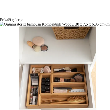
Prikaži galerijo