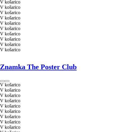
V košarico
V košarico
V košarico
V košarico
V košarico
V košarico
V košarico
V košarico
V košarico
V košarico
Znamka The Poster Club
V košarico
V košarico
V košarico
V košarico
V košarico
V košarico
V košarico
V košarico
V košarico