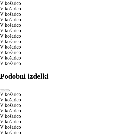
V košarico
V košarico
V košarico
V košarico
V košarico
V košarico
V košarico
V košarico
V košarico
V košarico
V košarico
V košarico
Podobni izdelki
V košarico
V košarico
V košarico
V košarico
V košarico
V košarico
V košarico
V košarico