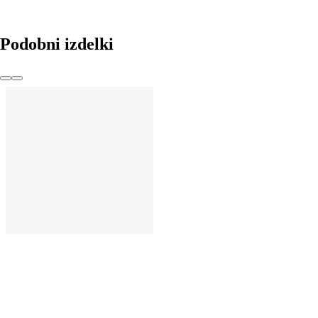
Podobni izdelki