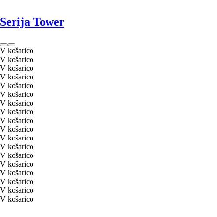
Serija Tower
V košarico
V košarico
V košarico
V košarico
V košarico
V košarico
V košarico
V košarico
V košarico
V košarico
V košarico
V košarico
V košarico
V košarico
V košarico
V košarico
V košarico
V košarico