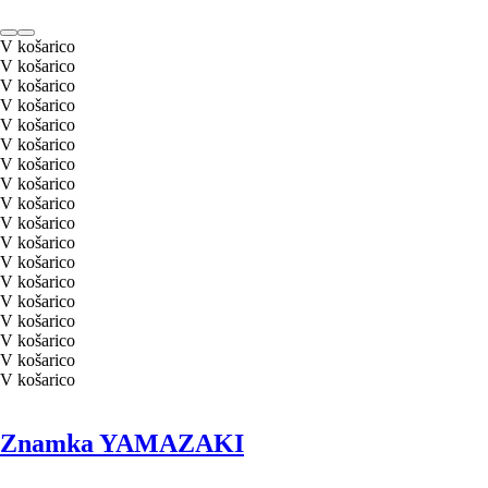
V košarico
V košarico
V košarico
V košarico
V košarico
V košarico
V košarico
V košarico
V košarico
V košarico
V košarico
V košarico
V košarico
V košarico
V košarico
V košarico
V košarico
V košarico
Znamka YAMAZAKI