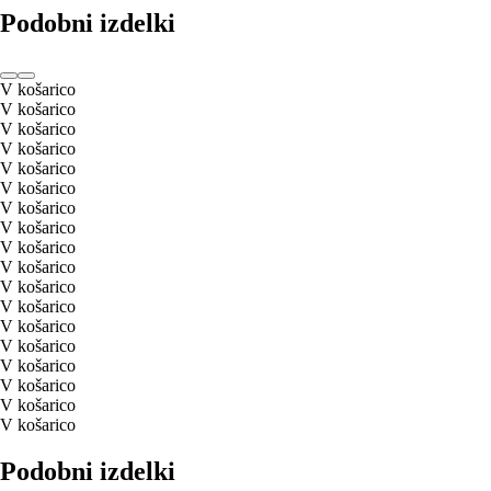
Podobni izdelki
V košarico
V košarico
V košarico
V košarico
V košarico
V košarico
V košarico
V košarico
V košarico
V košarico
V košarico
V košarico
V košarico
V košarico
V košarico
V košarico
V košarico
V košarico
Podobni izdelki