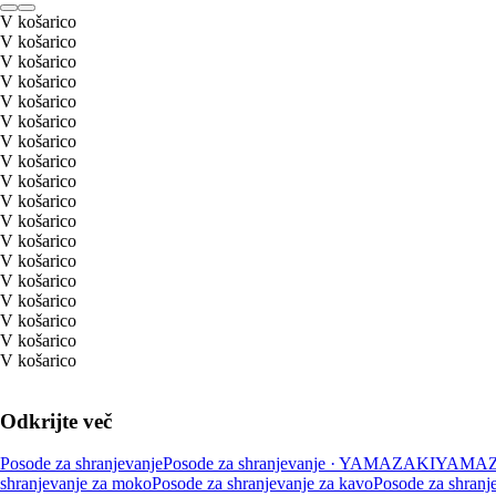
V košarico
V košarico
V košarico
V košarico
V košarico
V košarico
V košarico
V košarico
V košarico
V košarico
V košarico
V košarico
V košarico
V košarico
V košarico
V košarico
V košarico
V košarico
Odkrijte več
Posode za shranjevanje
Posode za shranjevanje · YAMAZAKI
YAMAZ
shranjevanje za moko
Posode za shranjevanje za kavo
Posode za shranje