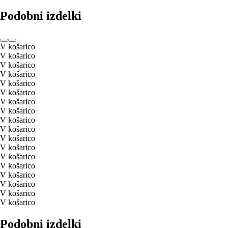
Podobni izdelki
V košarico
V košarico
V košarico
V košarico
V košarico
V košarico
V košarico
V košarico
V košarico
V košarico
V košarico
V košarico
V košarico
V košarico
V košarico
V košarico
V košarico
V košarico
Podobni izdelki