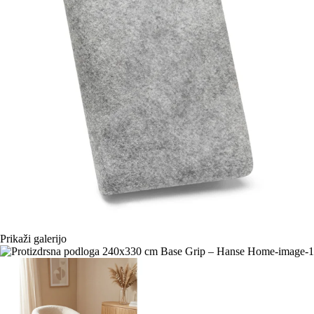
Prikaži galerijo