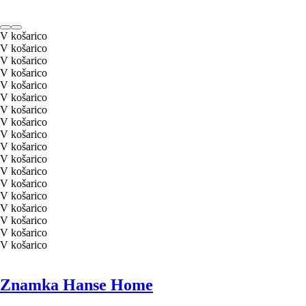
V košarico
V košarico
V košarico
V košarico
V košarico
V košarico
V košarico
V košarico
V košarico
V košarico
V košarico
V košarico
V košarico
V košarico
V košarico
V košarico
V košarico
V košarico
Znamka Hanse Home