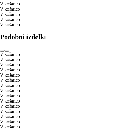
V košarico
V košarico
V košarico
V košarico
V košarico
Podobni izdelki
V košarico
V košarico
V košarico
V košarico
V košarico
V košarico
V košarico
V košarico
V košarico
V košarico
V košarico
V košarico
V košarico
V košarico
V košarico