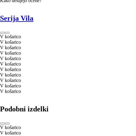
Kako delujejo ocene?
Serija Vila
V košarico
V košarico
V košarico
V košarico
V košarico
V košarico
V košarico
V košarico
V košarico
V košarico
V košarico
Podobni izdelki
V košarico
V košarico