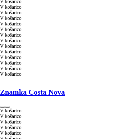
V košarico
V košarico
V košarico
V košarico
V košarico
V košarico
V košarico
V košarico
V košarico
V košarico
V košarico
V košarico
V košarico
V košarico
Znamka Costa Nova
V košarico
V košarico
V košarico
V košarico
V košarico
V košarico