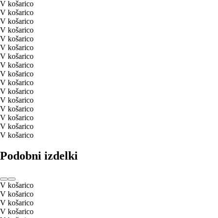
V košarico
V košarico
V košarico
V košarico
V košarico
V košarico
V košarico
V košarico
V košarico
V košarico
V košarico
V košarico
V košarico
V košarico
V košarico
V košarico
Podobni izdelki
V košarico
V košarico
V košarico
V košarico