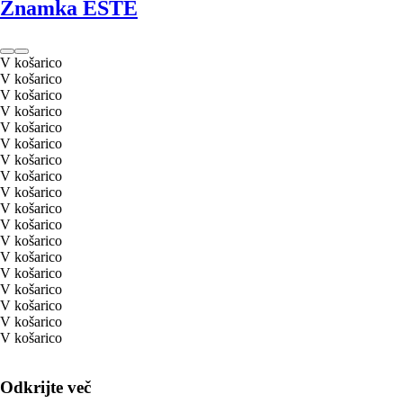
Znamka ESTE
V košarico
V košarico
V košarico
V košarico
V košarico
V košarico
V košarico
V košarico
V košarico
V košarico
V košarico
V košarico
V košarico
V košarico
V košarico
V košarico
V košarico
V košarico
Odkrijte več