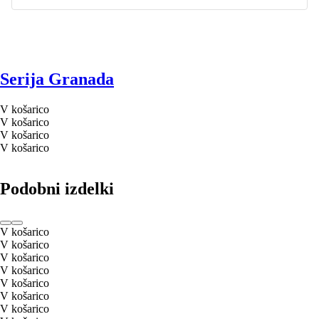
Serija Granada
V košarico
V košarico
V košarico
V košarico
Podobni izdelki
V košarico
V košarico
V košarico
V košarico
V košarico
V košarico
V košarico