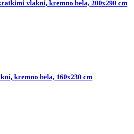
 kratkimi vlakni, kremno bela, 200x290 cm
lakni, kremno bela, 160x230 cm