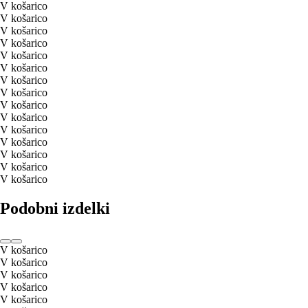
V košarico
V košarico
V košarico
V košarico
V košarico
V košarico
V košarico
V košarico
V košarico
V košarico
V košarico
V košarico
V košarico
V košarico
V košarico
Podobni izdelki
V košarico
V košarico
V košarico
V košarico
V košarico