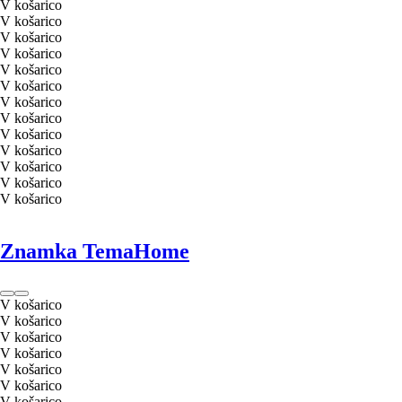
V košarico
V košarico
V košarico
V košarico
V košarico
V košarico
V košarico
V košarico
V košarico
V košarico
V košarico
V košarico
V košarico
Znamka TemaHome
V košarico
V košarico
V košarico
V košarico
V košarico
V košarico
V košarico