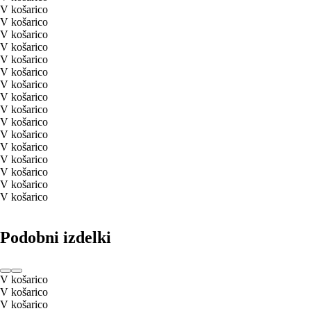
V košarico
V košarico
V košarico
V košarico
V košarico
V košarico
V košarico
V košarico
V košarico
V košarico
V košarico
V košarico
V košarico
V košarico
V košarico
V košarico
Podobni izdelki
V košarico
V košarico
V košarico