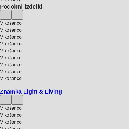
Podobni izdelki
V košarico
V košarico
V košarico
V košarico
V košarico
V košarico
V košarico
V košarico
V košarico
Znamka Light & Living
V košarico
V košarico
V košarico
V košarico