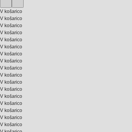
V košarico
V košarico
V košarico
V košarico
V košarico
V košarico
V košarico
V košarico
V košarico
V košarico
V košarico
V košarico
V košarico
V košarico
V košarico
V košarico
V košarico
V košarico