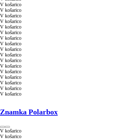
V košarico
V košarico
V košarico
V košarico
V košarico
V košarico
V košarico
V košarico
V košarico
V košarico
V košarico
V košarico
V košarico
V košarico
V košarico
V košarico
V košarico
Znamka Polarbox
V košarico
V košarico