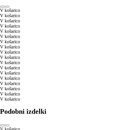
V košarico
V košarico
V košarico
V košarico
V košarico
V košarico
V košarico
V košarico
V košarico
V košarico
V košarico
V košarico
V košarico
V košarico
V košarico
V košarico
V košarico
V košarico
Podobni izdelki
V košarico