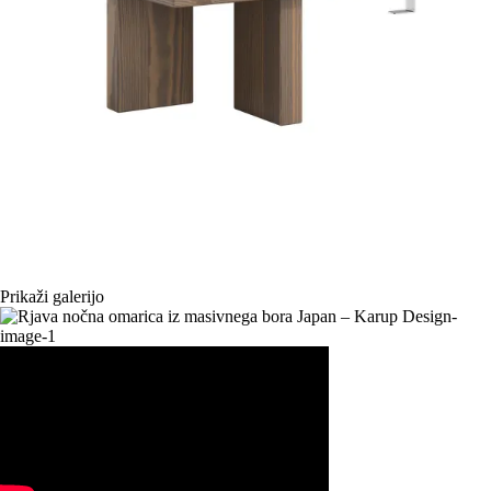
Prikaži galerijo