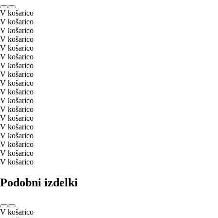
V košarico
V košarico
V košarico
V košarico
V košarico
V košarico
V košarico
V košarico
V košarico
V košarico
V košarico
V košarico
V košarico
V košarico
V košarico
V košarico
V košarico
V košarico
Podobni izdelki
V košarico