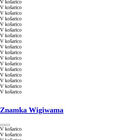
V košarico
V košarico
V košarico
V košarico
V košarico
V košarico
V košarico
V košarico
V košarico
V košarico
V košarico
V košarico
V košarico
V košarico
V košarico
V košarico
V košarico
Znamka Wigiwama
V košarico
V košarico