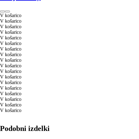
V košarico
V košarico
V košarico
V košarico
V košarico
V košarico
V košarico
V košarico
V košarico
V košarico
V košarico
V košarico
V košarico
V košarico
V košarico
V košarico
V košarico
V košarico
Podobni izdelki