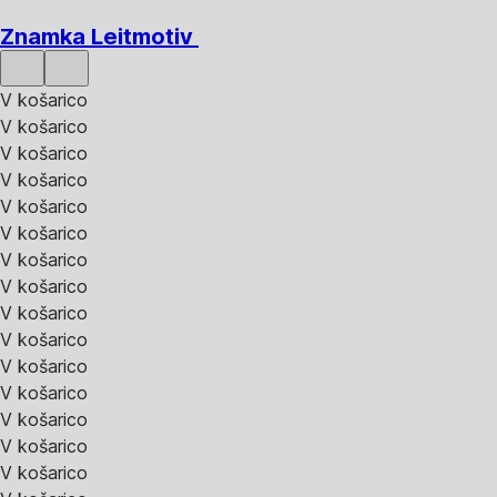
Znamka Leitmotiv
V košarico
V košarico
V košarico
V košarico
V košarico
V košarico
V košarico
V košarico
V košarico
V košarico
V košarico
V košarico
V košarico
V košarico
V košarico