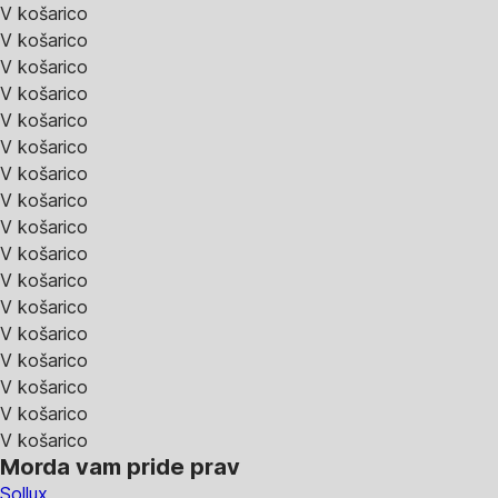
V košarico
V košarico
V košarico
V košarico
V košarico
V košarico
V košarico
V košarico
V košarico
V košarico
V košarico
V košarico
V košarico
V košarico
V košarico
V košarico
V košarico
Morda vam pride prav
Sollux