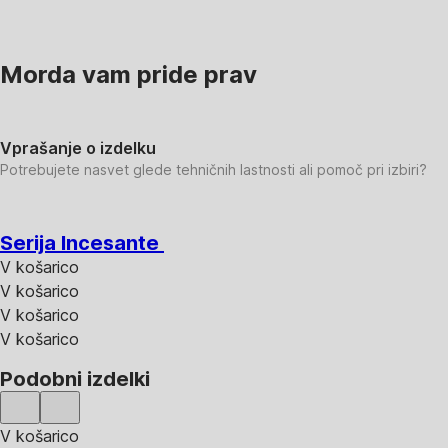
Morda vam pride prav
Vprašanje o izdelku
Potrebujete nasvet glede tehničnih lastnosti ali pomoč pri izbiri?
Serija Incesante
V košarico
V košarico
V košarico
V košarico
Podobni izdelki
V košarico