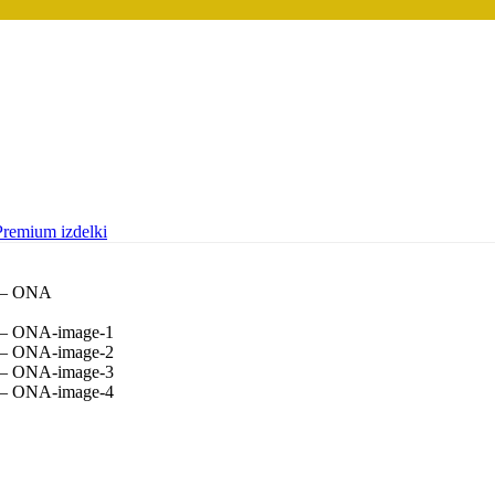
Premium izdelki