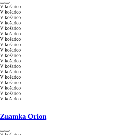
V košarico
V košarico
V košarico
V košarico
V košarico
V košarico
V košarico
V košarico
V košarico
V košarico
V košarico
V košarico
V košarico
V košarico
V košarico
V košarico
V košarico
V košarico
Znamka Orion
V košarico