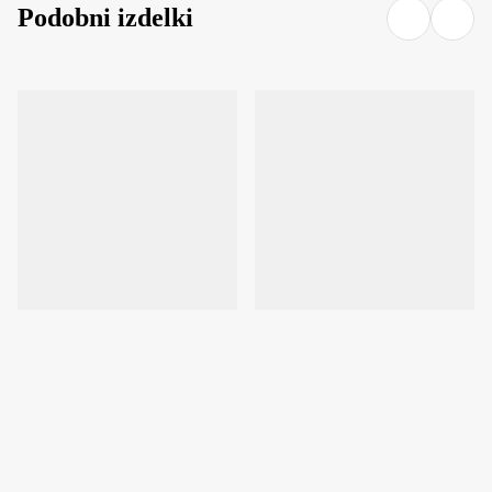
Podobni izdelki