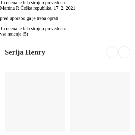
Ta ocena je bila strojno prevedena.
Martina R.
Češka republika
,
17. 2. 2021
pred uporabo ga je treba oprati
Ta ocena je bila strojno prevedena.
vsa mnenja
(
5
)
Serija Henry