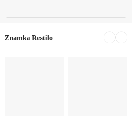
Znamka Restilo