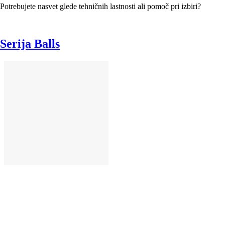
Potrebujete nasvet glede tehničnih lastnosti ali pomoč pri izbiri?
Serija Balls