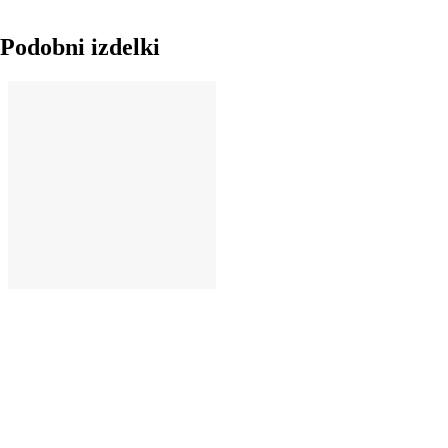
Podobni izdelki