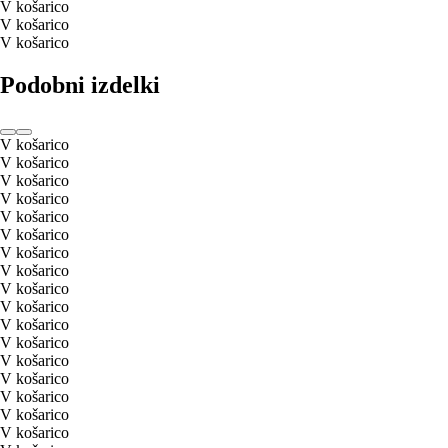
V košarico
V košarico
V košarico
Podobni izdelki
V košarico
V košarico
V košarico
V košarico
V košarico
V košarico
V košarico
V košarico
V košarico
V košarico
V košarico
V košarico
V košarico
V košarico
V košarico
V košarico
V košarico