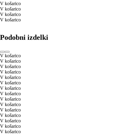
V košarico
V košarico
V košarico
V košarico
Podobni izdelki
V košarico
V košarico
V košarico
V košarico
V košarico
V košarico
V košarico
V košarico
V košarico
V košarico
V košarico
V košarico
V košarico
V košarico
V košarico