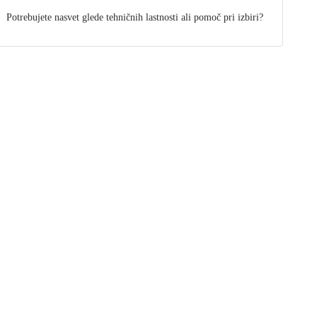
Potrebujete nasvet glede tehničnih lastnosti ali pomoč pri izbiri?