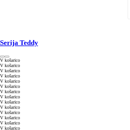
Serija Teddy
V košarico
V košarico
V košarico
V košarico
V košarico
V košarico
V košarico
V košarico
V košarico
V košarico
V košarico
V košarico
V košarico
V košarico