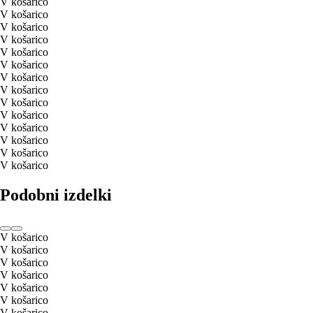
V košarico
V košarico
V košarico
V košarico
V košarico
V košarico
V košarico
V košarico
V košarico
V košarico
V košarico
V košarico
V košarico
V košarico
Podobni izdelki
V košarico
V košarico
V košarico
V košarico
V košarico
V košarico
V košarico