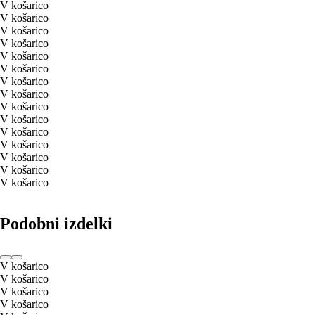
V košarico
V košarico
V košarico
V košarico
V košarico
V košarico
V košarico
V košarico
V košarico
V košarico
V košarico
V košarico
V košarico
V košarico
V košarico
Podobni izdelki
V košarico
V košarico
V košarico
V košarico