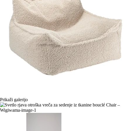
Prikaži galerijo