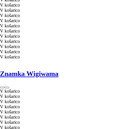
V košarico
V košarico
V košarico
V košarico
V košarico
V košarico
V košarico
V košarico
V košarico
V košarico
V košarico
Znamka Wigiwama
V košarico
V košarico
V košarico
V košarico
V košarico
V košarico
V košarico
V košarico