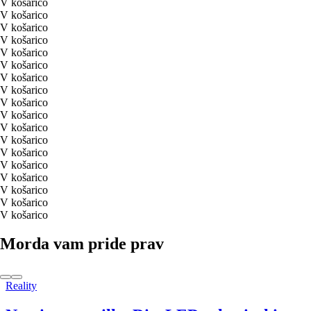
V košarico
V košarico
V košarico
V košarico
V košarico
V košarico
V košarico
V košarico
V košarico
V košarico
V košarico
V košarico
V košarico
V košarico
V košarico
V košarico
V košarico
V košarico
Morda vam pride prav
Reality