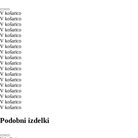
V košarico
V košarico
V košarico
V košarico
V košarico
V košarico
V košarico
V košarico
V košarico
V košarico
V košarico
V košarico
V košarico
V košarico
V košarico
V košarico
V košarico
V košarico
Podobni izdelki