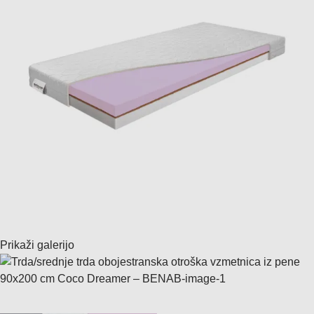
Prikaži galerijo