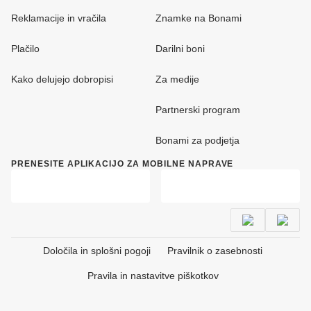
Reklamacije in vračila
Znamke na Bonami
Plačilo
Darilni boni
Kako delujejo dobropisi
Za medije
Partnerski program
Bonami za podjetja
PRENESITE APLIKACIJO ZA MOBILNE NAPRAVE
Določila in splošni pogoji
Pravilnik o zasebnosti
Pravila in nastavitve piškotkov