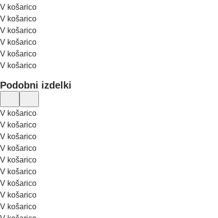
V košarico
V košarico
V košarico
V košarico
V košarico
V košarico
Podobni izdelki
V košarico
V košarico
V košarico
V košarico
V košarico
V košarico
V košarico
V košarico
V košarico