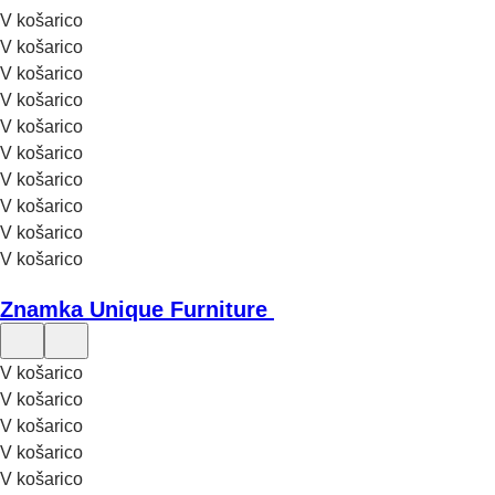
V košarico
V košarico
V košarico
V košarico
V košarico
V košarico
V košarico
V košarico
V košarico
V košarico
Znamka Unique Furniture
V košarico
V košarico
V košarico
V košarico
V košarico