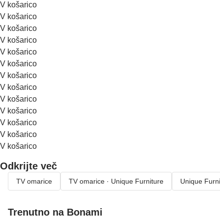
V košarico
V košarico
V košarico
V košarico
V košarico
V košarico
V košarico
V košarico
V košarico
V košarico
V košarico
V košarico
V košarico
Odkrijte več
TV omarice
TV omarice · Unique Furniture
Unique Furni
Trenutno na Bonami