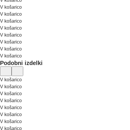
V košarico
V košarico
V košarico
V košarico
V košarico
V košarico
V košarico
V košarico
V košarico
Podobni izdelki
V košarico
V košarico
V košarico
V košarico
V košarico
V košarico
V košarico
V košarico