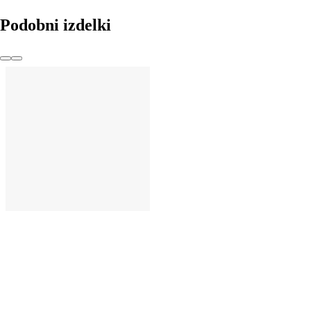
Podobni izdelki