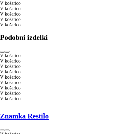
V košarico
V košarico
V košarico
V košarico
V košarico
Podobni izdelki
V košarico
V košarico
V košarico
V košarico
V košarico
V košarico
V košarico
V košarico
V košarico
Znamka Restilo