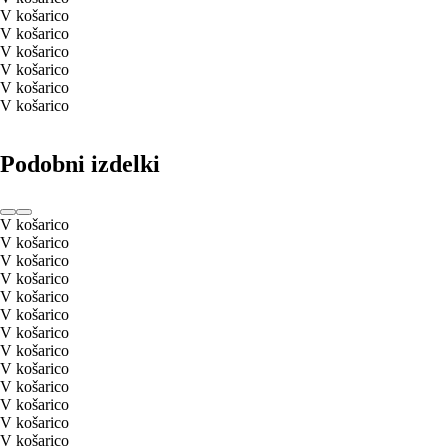
V košarico
V košarico
V košarico
V košarico
V košarico
V košarico
Podobni izdelki
V košarico
V košarico
V košarico
V košarico
V košarico
V košarico
V košarico
V košarico
V košarico
V košarico
V košarico
V košarico
V košarico