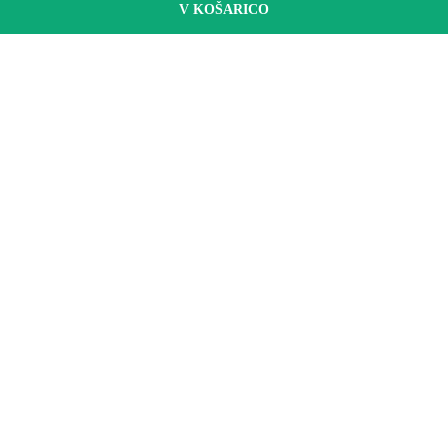
V KOŠARICO