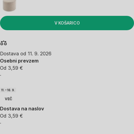
V KOŠARICO
Dostava od 11. 9. 2026
Osebni prevzem
Od 3,59 €
·
11. – 16. 9.
VEČ
Dostava na naslov
Od 3,59 €
·