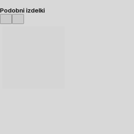
Podobni izdelki