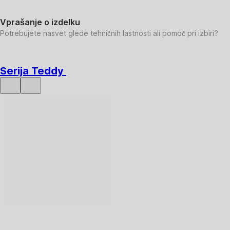
Vprašanje o izdelku
Potrebujete nasvet glede tehničnih lastnosti ali pomoč pri izbiri?
Serija Teddy