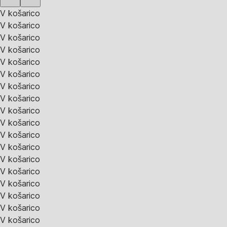
V košarico
V košarico
V košarico
V košarico
V košarico
V košarico
V košarico
V košarico
V košarico
V košarico
V košarico
V košarico
V košarico
V košarico
V košarico
V košarico
V košarico
V košarico