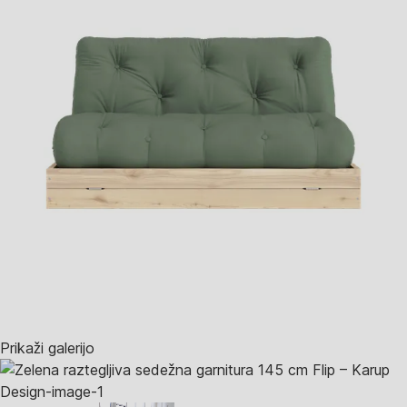
Prikaži galerijo