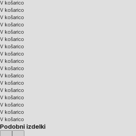
V košarico
V košarico
V košarico
V košarico
V košarico
V košarico
V košarico
V košarico
V košarico
V košarico
V košarico
V košarico
V košarico
V košarico
V košarico
V košarico
V košarico
Podobni izdelki