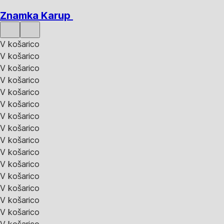
Znamka Karup
V košarico
V košarico
V košarico
V košarico
V košarico
V košarico
V košarico
V košarico
V košarico
V košarico
V košarico
V košarico
V košarico
V košarico
V košarico