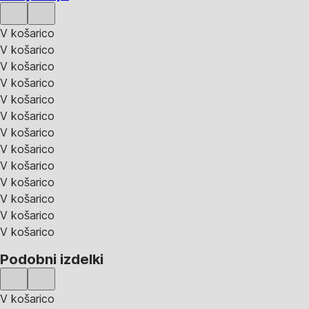
V košarico
V košarico
V košarico
V košarico
V košarico
V košarico
V košarico
V košarico
V košarico
V košarico
V košarico
V košarico
V košarico
Podobni izdelki
V košarico