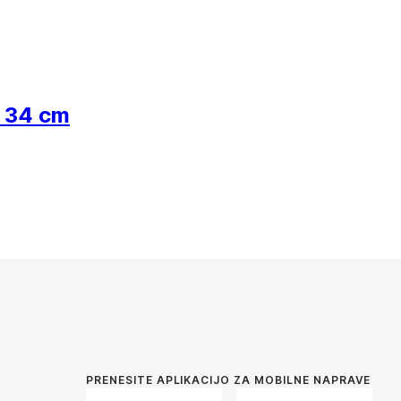
a 34 cm
PRENESITE APLIKACIJO ZA MOBILNE NAPRAVE